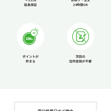
延長保証
24時間OK
ポイントが
次回の
貯まる
住所登録が不要