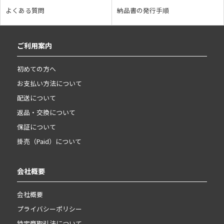
よくある質問
納品書の発行手順
ご利用案内
初めての方へ
お支払い方法について
配送について
返品・交換について
保証について
掛売（Paid）について
会社概要
会社概要
プライバシーポリシー
特定商取引法について