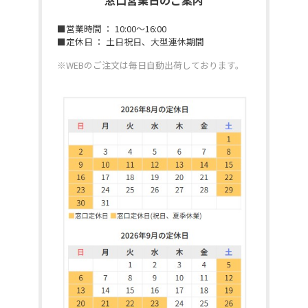
窓口営業日のご案内
■営業時間 ： 10:00～16:00
■定休日 ： 土日祝日、大型連休期間
※WEBのご注文は毎日自動出荷しております。