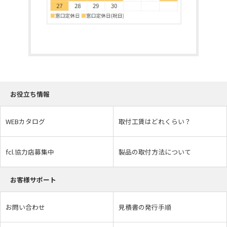
お役立ち情報
WEBカタログ
取付工賃はどれくらい？
fcl.協力店募集中
製品の取付方法について
お客様サポート
お問い合わせ
見積書の発行手順