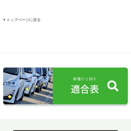
トップページに戻る
車種から探す
適合表