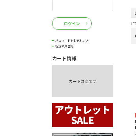
ログイン
L
パスワードをお忘れの方
新規会員登録
カート情報
カートは空です