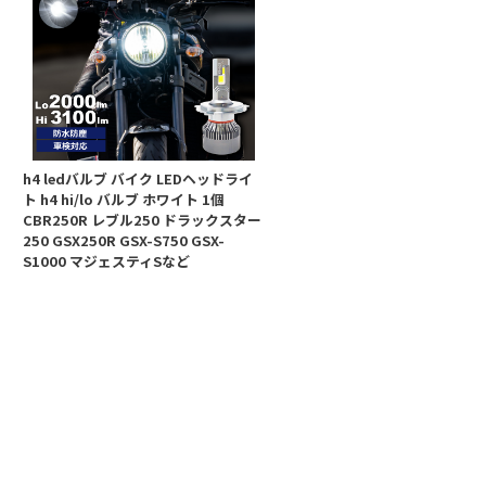
h4 ledバルブ バイク LEDヘッドライ
ト h4 hi/lo バルブ ホワイト 1個
CBR250R レブル250 ドラックスター
250 GSX250R GSX-S750 GSX-
S1000 マジェスティSなど