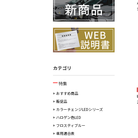
カテゴリ
特集
おすすめ商品
販促品
カラーチェンジLEDシリーズ
ハロゲン色LED
フロスティブルー
車用適合表