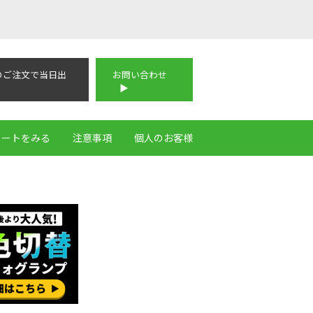
のご注文で当日出
お問い合わせ
カートをみる
注意事項
個人のお客様