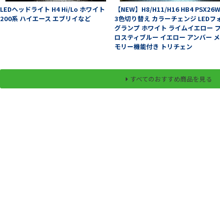
LEDヘッドライト H4 Hi/Lo ホワイト
【NEW】H8/H11/H16 HB4 PSX26
200系 ハイエース エブリイなど
3色切り替え カラーチェンジ LEDフ
グランプ ホワイト ライムイエロー 
ロスティブルー イエロー アンバー 
モリー機能付き トリチェン
すべてのおすすめ商品を見る