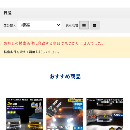
日産
並び替え
表示切替
お探しの検索条件に合致する商品は見つかりませんでした。
おすすめ商品