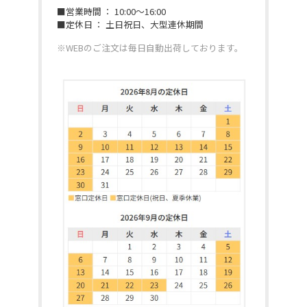
■営業時間 ： 10:00～16:00
■定休日 ： 土日祝日、大型連休期間
※WEBのご注文は毎日自動出荷しております。