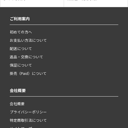
ご利用案内
初めての方へ
お支払い方法について
配送について
返品・交換について
保証について
掛売（Paid）について
会社概要
会社概要
プライバシーポリシー
特定商取引法について