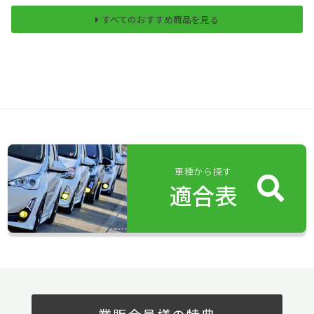
すべてのおすすめ商品を見る
車種から探す
適合表