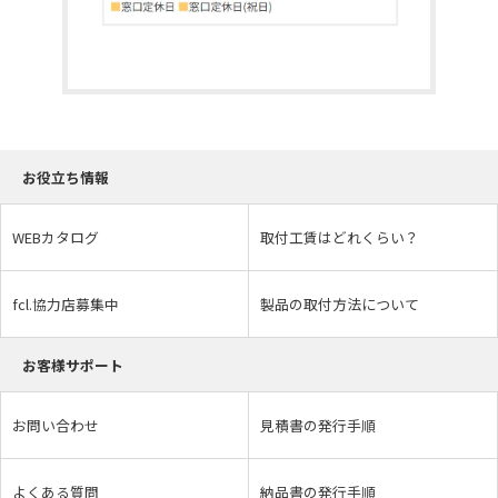
お役立ち情報
WEBカタログ
取付工賃はどれくらい？
fcl.協力店募集中
製品の取付方法について
お客様サポート
お問い合わせ
見積書の発行手順
よくある質問
納品書の発行手順