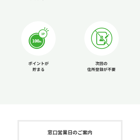
ポイントが
次回の
貯まる
住所登録が不要
窓口営業日のご案内