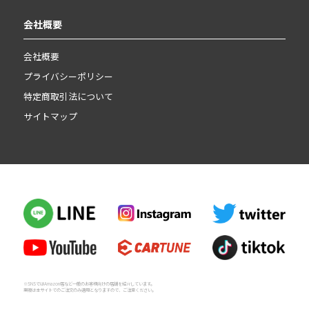
会社概要
会社概要
プライバシーポリシー
特定商取引法について
サイトマップ
※SNSではAmazon店など一般のお客様向けの店舗を紹介しています。
業販は本サイトでのご注文のみ適用となりますので、ご注意ください。