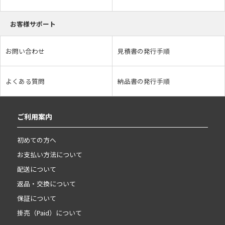
お客様サポート
お問い合わせ
見積書の発行手順
よくある質問
納品書の発行手順
ご利用案内
初めての方へ
お支払い方法について
配送について
返品・交換について
保証について
掛売（Paid）について