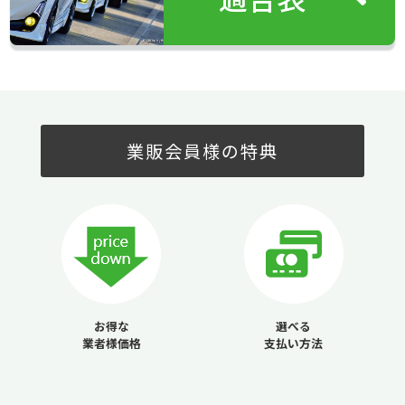
業販会員様の特典
お得な
選べる
業者様価格
支払い方法