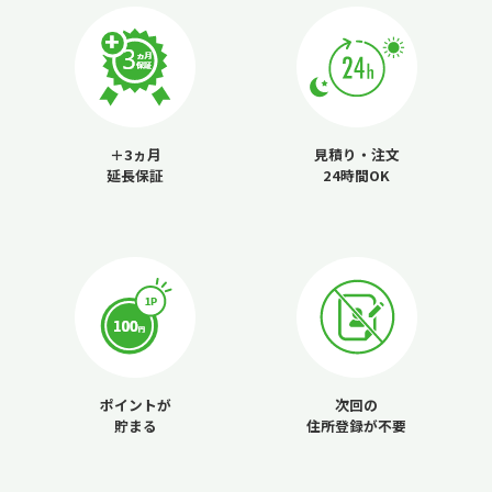
＋3ヵ月
見積り・注文
延長保証
24時間OK
ポイントが
次回の
貯まる
住所登録が不要