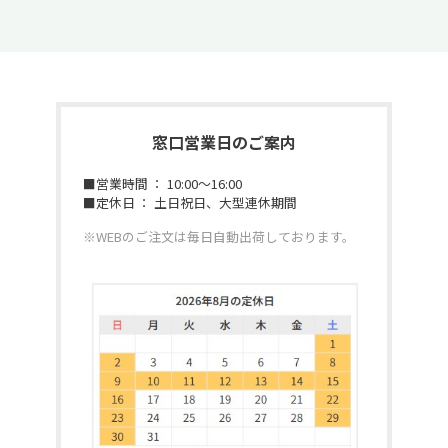
窓口営業日のご案内
■営業時間 ： 10:00～16:00
■定休日 ： 土日祝日、大型連休期間
※WEBのご注文は毎日自動出荷しております。