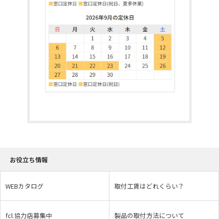
お役立ち情報
WEBカタログ
取付工賃はどれくらい？
fcl.協力店募集中
製品の取付方法について