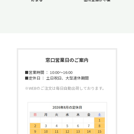
窓口営業日のご案内
■営業時間 ： 10:00～16:00
■定休日 ： 土日祝日、大型連休期間
※WEBのご注文は毎日自動出荷しております。