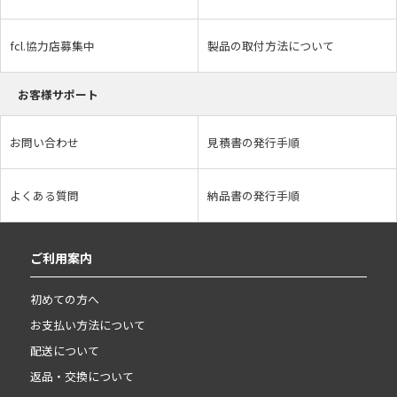
fcl.協力店募集中
製品の取付方法について
お客様サポート
お問い合わせ
見積書の発行手順
よくある質問
納品書の発行手順
ご利用案内
初めての方へ
お支払い方法について
配送について
返品・交換について