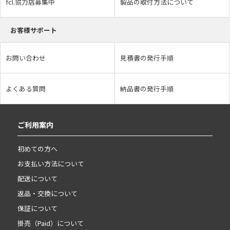
fcl.協力店募集中
製品の取付方法について
お客様サポート
お問い合わせ
見積書の発行手順
よくある質問
納品書の発行手順
ご利用案内
初めての方へ
お支払い方法について
配送について
返品・交換について
保証について
掛売（Paid）について