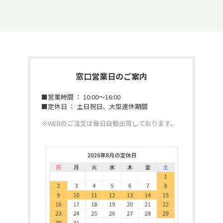
窓口営業日のご案内
■営業時間 ： 10:00～16:00
■定休日 ： 土日祝日、大型連休期間
※WEBのご注文は毎日自動出荷しております。