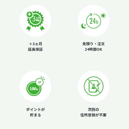
＋3ヵ月
見積り・注文
延長保証
24時間OK
ポイントが
次回の
貯まる
住所登録が不要