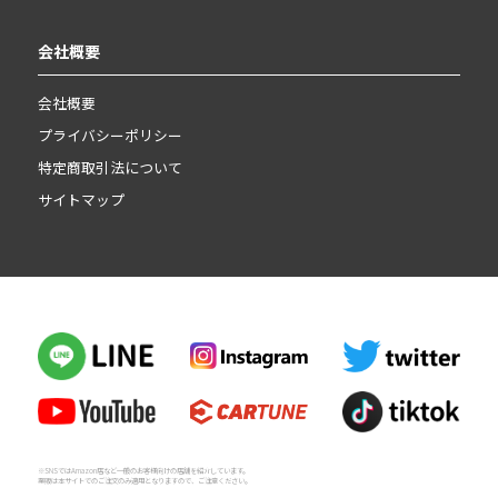
会社概要
会社概要
プライバシーポリシー
特定商取引法について
サイトマップ
※SNSではAmazon店など一般のお客様向けの店舗を紹介しています。
業販は本サイトでのご注文のみ適用となりますので、ご注意ください。