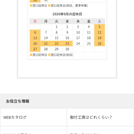
お役立ち情報
WEBカタログ
取付工賃はどれくらい？