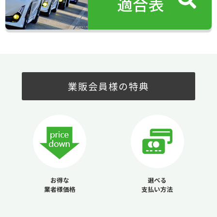
適合表
業販会員様の特典
お得な
選べる
業者様価格
支払い方法