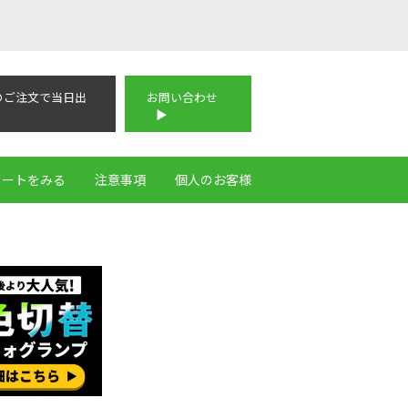
のご注文で当日出
お問い合わせ
カートをみる
注意事項
個人のお客様