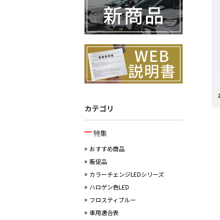
カテゴリ
特集
おすすめ商品
販促品
カラーチェンジLEDシリーズ
ハロゲン色LED
フロスティブルー
車用適合表