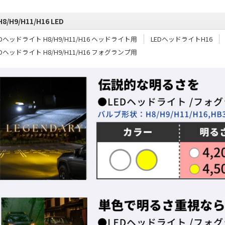
H8/H9/H11/H16 LED
EDヘッドライト H8/H9/H11/H16 ヘッドライト用
LEDヘッドライトH16
EDヘッドライト H8/H9/H11/H16 フォグランプ用