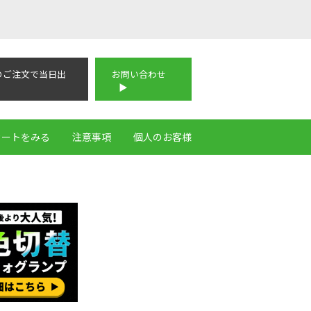
のご注文で当日出
お問い合わせ
カートをみる
注意事項
個人のお客様