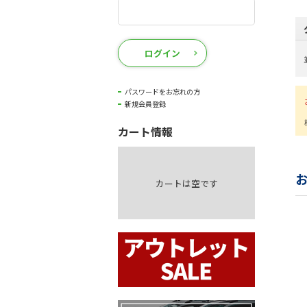
ログイン
パスワードをお忘れの方
新規会員登録
カート情報
カートは空です