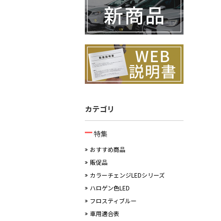
カテゴリ
特集
おすすめ商品
販促品
カラーチェンジLEDシリーズ
ハロゲン色LED
フロスティブルー
車用適合表