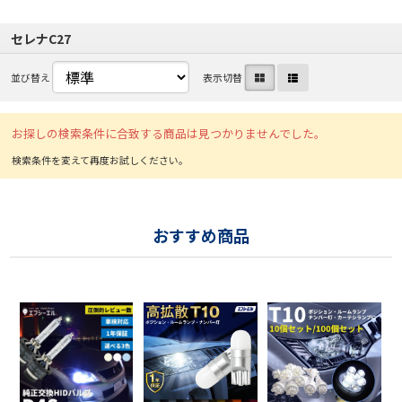
セレナC27
並び替え
表示切替
お探しの検索条件に合致する商品は見つかりませんでした。
おすすめ商品