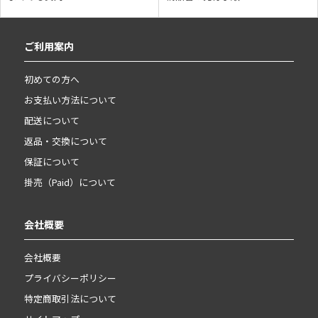
ご利用案内
初めての方へ
お支払い方法について
配送について
返品・交換について
保証について
掛売（Paid）について
会社概要
会社概要
プライバシーポリシー
特定商取引法について