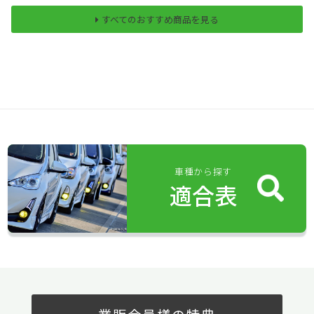
すべてのおすすめ商品を見る
車種から探す
適合表