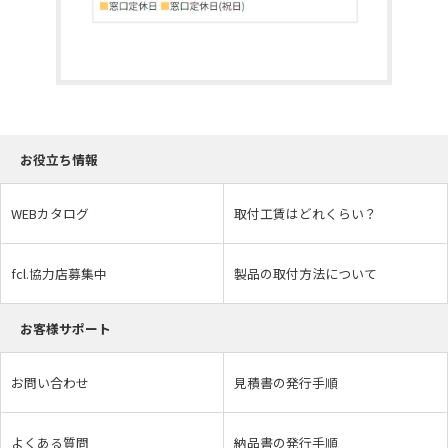
お役立ち情報
WEBカタログ
取付工賃はどれくらい？
fcl.協力店募集中
製品の取付方法について
お客様サポート
お問い合わせ
見積書の発行手順
よくある質問
納品書の発行手順