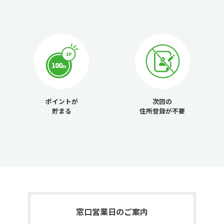
ポイントが
次回の
貯まる
住所登録が不要
窓口営業日のご案内