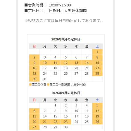
■営業時間 ： 10:00～16:00
■定休日 ： 土日祝日、大型連休期間
※WEBのご注文は毎日自動出荷しております。