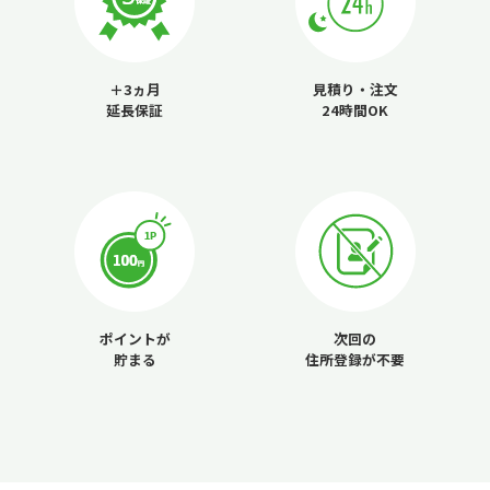
＋3ヵ月
見積り・注文
延長保証
24時間OK
ポイントが
次回の
貯まる
住所登録が不要