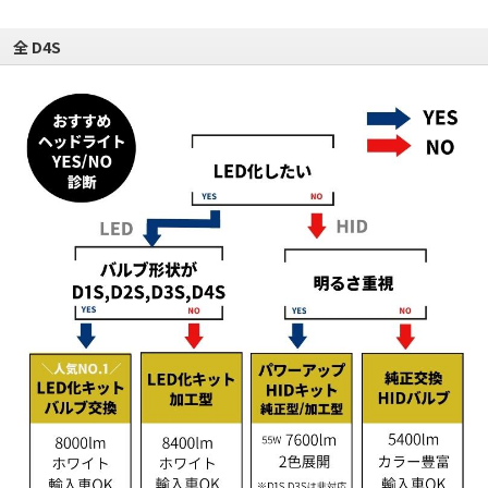
全 D4S