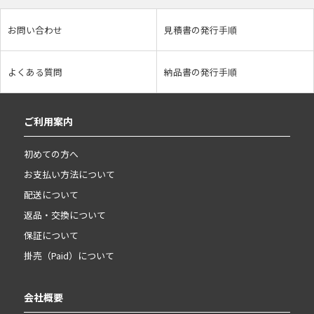
お問い合わせ
見積書の発行手順
よくある質問
納品書の発行手順
ご利用案内
初めての方へ
お支払い方法について
配送について
返品・交換について
保証について
掛売（Paid）について
会社概要