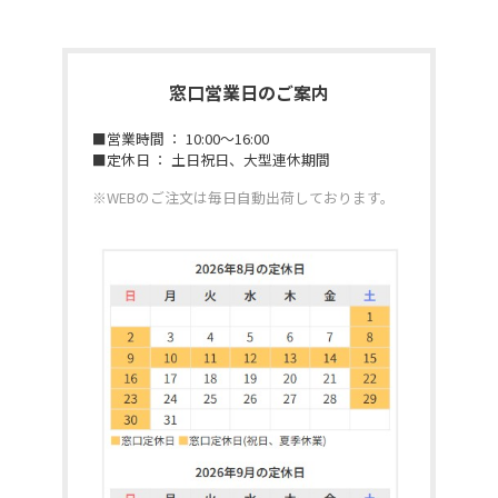
窓口営業日のご案内
■営業時間 ： 10:00～16:00
■定休日 ： 土日祝日、大型連休期間
※WEBのご注文は毎日自動出荷しております。