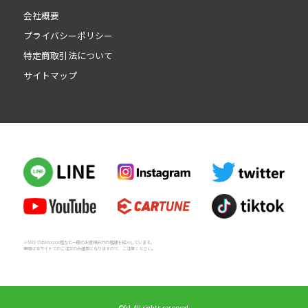
会社概要
プライバシーポリシー
特定商取引法について
サイトマップ
※SNSではAmazon店など一般のお客様向けの店舗を紹介しています。
業販は本サイトでのご注文のみ適用となりますので、ご注意ください。
©fcl. All rights reserved.