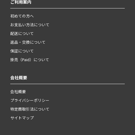
ご利用案内
初めての方へ
お支払い方法について
配送について
返品・交換について
保証について
掛売（Paid）について
会社概要
会社概要
プライバシーポリシー
特定商取引法について
サイトマップ