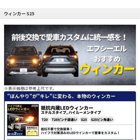
ウィンカー S25
※表示価格は参考上代です。