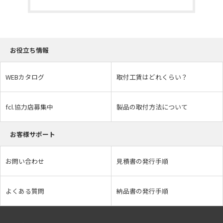
お役立ち情報
WEBカタログ
取付工賃はどれくらい？
fcl.協力店募集中
製品の取付方法について
お客様サポート
お問い合わせ
見積書の発行手順
よくある質問
納品書の発行手順