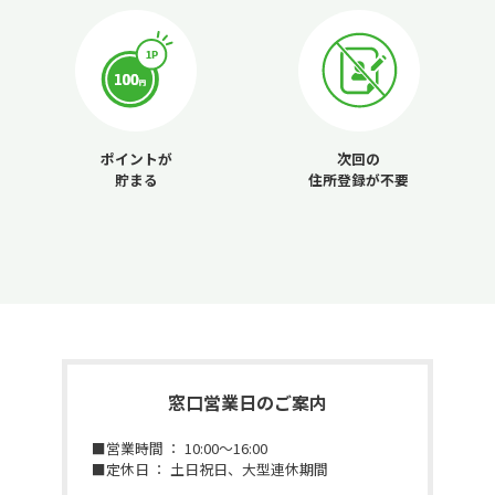
ポイントが
次回の
貯まる
住所登録が不要
窓口営業日のご案内
■営業時間 ： 10:00～16:00
■定休日 ： 土日祝日、大型連休期間