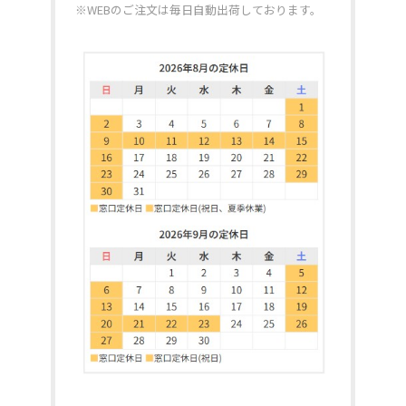
※WEBのご注文は毎日自動出荷しております。