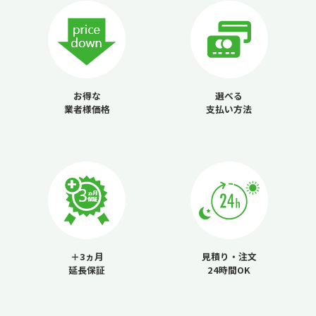
お得な
選べる
業者様価格
支払い方法
＋3ヵ月
見積り・注文
延長保証
24時間OK