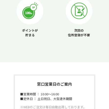
ポイントが
次回の
貯まる
住所登録が不要
窓口営業日のご案内
■営業時間 ： 10:00～16:00
■定休日 ： 土日祝日、大型連休期間
※WEBのご注文は毎日自動出荷しております。