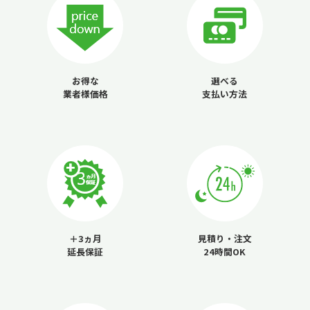
お得な
選べる
業者様価格
支払い方法
＋3ヵ月
見積り・注文
延長保証
24時間OK