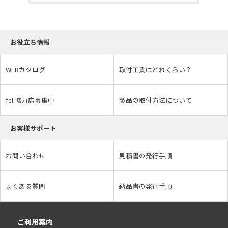
お役立ち情報
WEBカタログ
取付工賃はどれくらい？
fcl.協力店募集中
製品の取付方法について
お客様サポート
お問い合わせ
見積書の発行手順
よくある質問
納品書の発行手順
ご利用案内