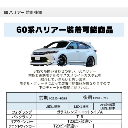
60 ハリアー 前期 後期