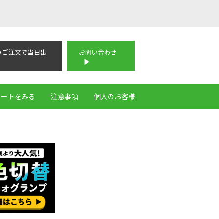
のご注文で当日出
お問い合わせ
カートをみる
注意事項
個人のお客様