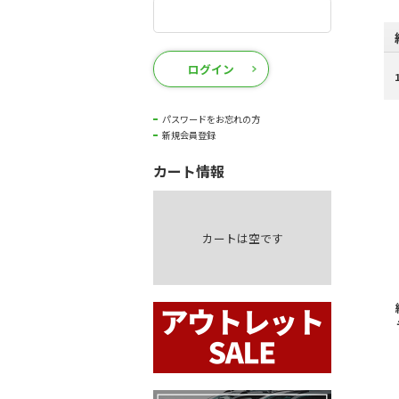
ログイン
パスワードをお忘れの方
新規会員登録
カート情報
カートは空です