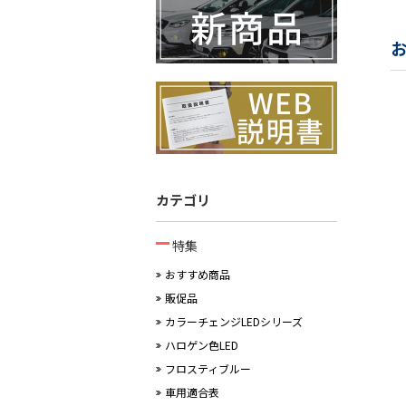
カテゴリ
特集
おすすめ商品
販促品
カラーチェンジLEDシリーズ
ハロゲン色LED
フロスティブルー
車用適合表