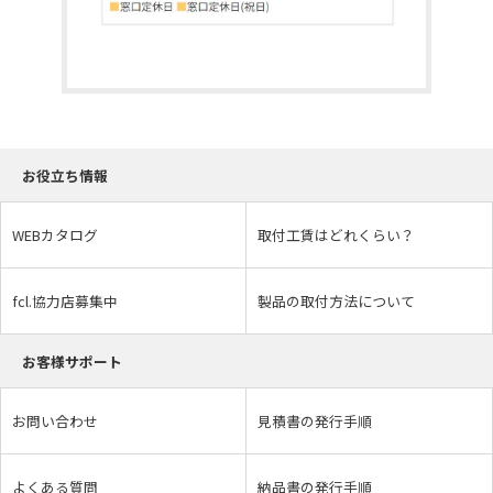
お役立ち情報
WEBカタログ
取付工賃はどれくらい？
fcl.協力店募集中
製品の取付方法について
お客様サポート
お問い合わせ
見積書の発行手順
よくある質問
納品書の発行手順