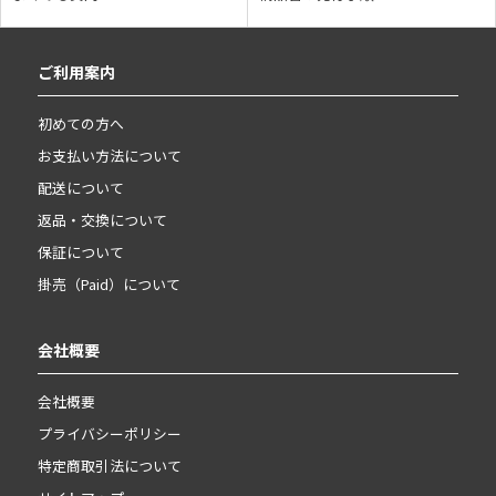
ご利用案内
初めての方へ
お支払い方法について
配送について
返品・交換について
保証について
掛売（Paid）について
会社概要
会社概要
プライバシーポリシー
特定商取引法について