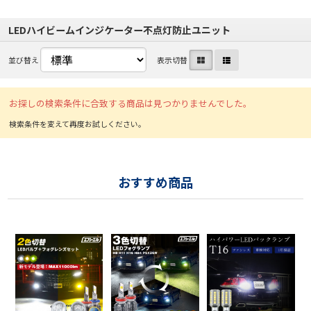
LEDハイビームインジケーター不点灯防止ユニット
並び替え
表示切替
お探しの検索条件に合致する商品は見つかりませんでした。
おすすめ商品