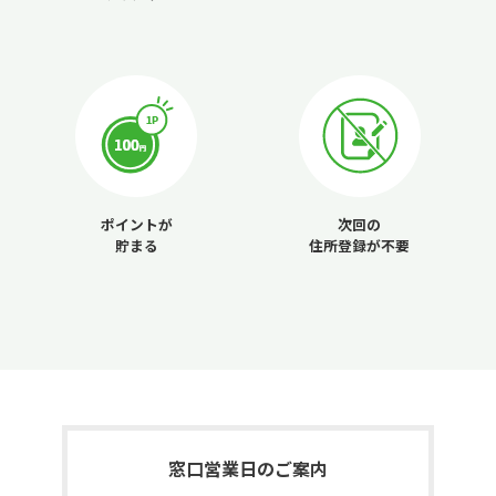
ポイントが
次回の
貯まる
住所登録が不要
窓口営業日のご案内