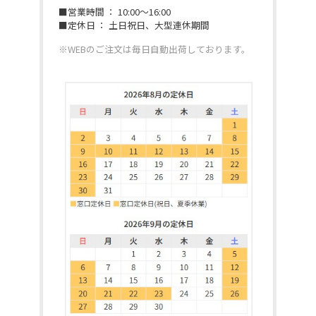
■営業時間 ： 10:00～16:00
■定休日 ： 土日祝日、大型連休期間
※WEBのご注文は毎日自動出荷しております。