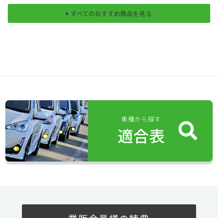
すべてのおすすめ商品を見る
車種から探す
適合表