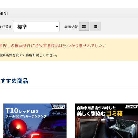
MINI
並び替え
表示切替
お探しの検索条件に合致する商品は見つかりませんでした。
おすすめ商品