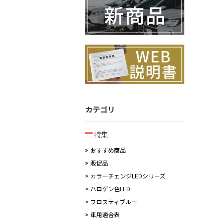
カテゴリ
特集
おすすめ商品
販促品
カラーチェンジLEDシリーズ
ハロゲン色LED
フロスティブルー
車用適合表