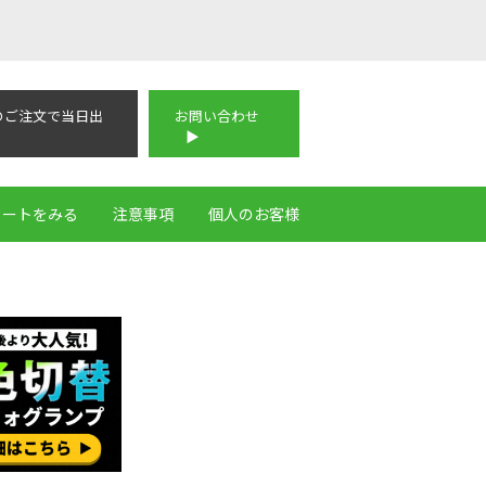
のご注文で当日出
お問い合わせ
カートをみる
注意事項
個人のお客様