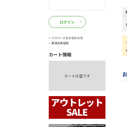
ログイン
パスワードをお忘れの方
新規会員登録
カート情報
カートは空です