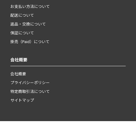
お支払い方法について
配送について
返品・交換について
保証について
掛売（Paid）について
会社概要
会社概要
プライバシーポリシー
特定商取引法について
サイトマップ