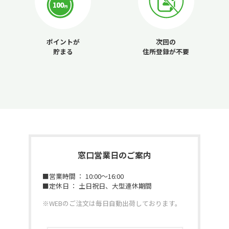
ポイントが
次回の
貯まる
住所登録が不要
窓口営業日のご案内
■営業時間 ： 10:00～16:00
■定休日 ： 土日祝日、大型連休期間
※WEBのご注文は毎日自動出荷しております。