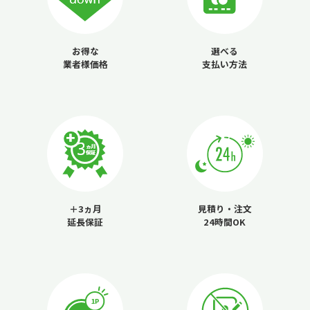
お得な
選べる
業者様価格
支払い方法
＋3ヵ月
見積り・注文
延長保証
24時間OK