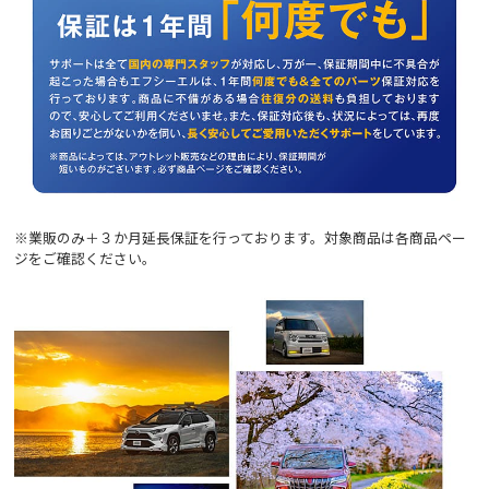
※業販のみ＋３か月延長保証を行っております。対象商品は各商品ペー
ジをご確認ください。