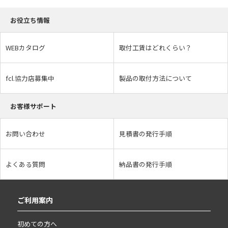
お役立ち情報
WEBカタログ
取付工賃はどれくらい？
fcl.協力店募集中
製品の取付方法について
お客様サポート
お問い合わせ
見積書の発行手順
よくある質問
納品書の発行手順
ご利用案内
初めての方へ