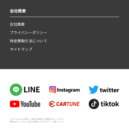
会社概要
会社概要
プライバシーポリシー
特定商取引法について
サイトマップ
※SNSではAmazon店など一般のお客様向けの店舗を紹介しています。
業販は本サイトでのご注文のみ適用となりますので、ご注意ください。