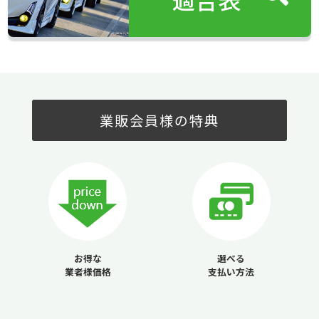
業販会員様の特典
お得な
選べる
業者様価格
支払い方法