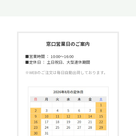
窓口営業日のご案内
■営業時間 ： 10:00～16:00
■定休日 ： 土日祝日、大型連休期間
※WEBのご注文は毎日自動出荷しております。