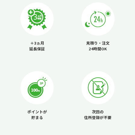
＋3ヵ月
見積り・注文
延長保証
24時間OK
ポイントが
次回の
貯まる
住所登録が不要