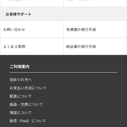
お客様サポート
お問い合わせ
見積書の発行手順
よくある質問
納品書の発行手順
ご利用案内
初めての方へ
お支払い方法について
配送について
返品・交換について
保証について
掛売（Paid）について