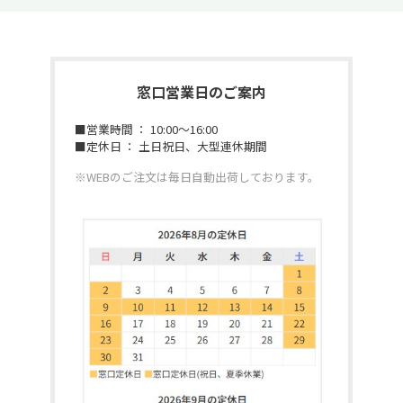
窓口営業日のご案内
■営業時間 ： 10:00～16:00
■定休日 ： 土日祝日、大型連休期間
※WEBのご注文は毎日自動出荷しております。