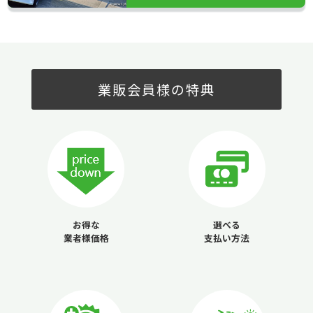
業販会員様の特典
お得な
選べる
業者様価格
支払い方法