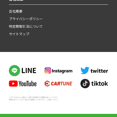
会社概要
プライバシーポリシー
特定商取引法について
サイトマップ
※SNSではAmazon店など一般のお客様向けの店舗を紹介しています。
業販は本サイトでのご注文のみ適用となりますので、ご注意ください。