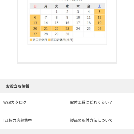
お役立ち情報
WEBカタログ
取付工賃はどれくらい？
fcl.協力店募集中
製品の取付方法について