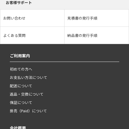
お客様サポート
お問い合わせ
見積書の発行手順
よくある質問
納品書の発行手順
ご利用案内
初めての方へ
お支払い方法について
配送について
返品・交換について
保証について
掛売（Paid）について
会社概要