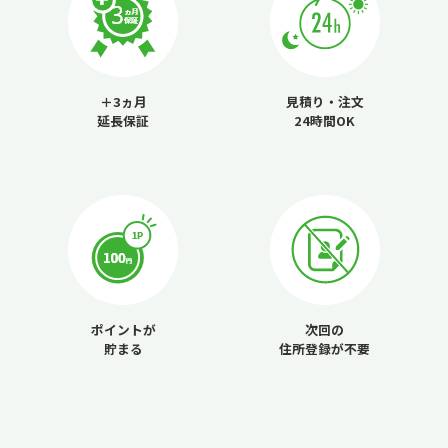
＋3ヵ月
見積り・注文
延長保証
24時間OK
ポイントが
次回の
貯まる
住所登録が不要