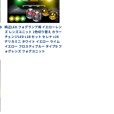
D
純正LED フォグランプ用 イエローレン
ピ
ズ レンズユニット 2色切り替え カラー
チェンジLED L1B セット セレナ c28
ア
デリカミニ ホワイト イエロー ライム
イエロー フロスティブルー タイプD フ
ォグレンズ フォグユニット