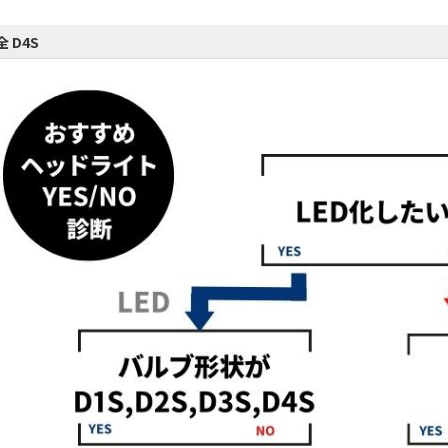
全 D4S