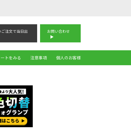
のご注文で当日出
お問い合わせ
カートをみる
注意事項
個人のお客様