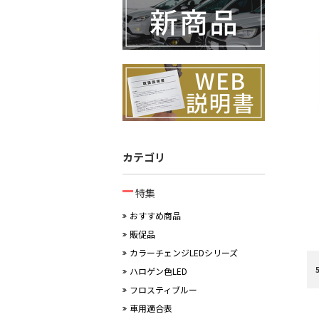
カテゴリ
特集
おすすめ商品
販促品
カラーチェンジLEDシリーズ
ハロゲン色LED
フロスティブルー
車用適合表