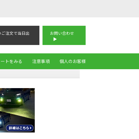
のご注文で当日出
お問い合わせ
カートをみる
注意事項
個人のお客様