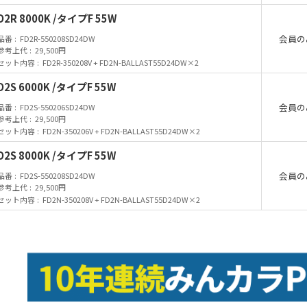
D2R 8000K /タイプF 55W
会員の
品番
FD2R-550208SD24DW
参考上代
29,500円
セット内容
FD2R-350208V + FD2N-BALLAST55D24DW×2
D2S 6000K /タイプF 55W
会員の
品番
FD2S-550206SD24DW
参考上代
29,500円
セット内容
FD2N-350206V + FD2N-BALLAST55D24DW×2
D2S 8000K /タイプF 55W
会員の
品番
FD2S-550208SD24DW
参考上代
29,500円
セット内容
FD2N-350208V + FD2N-BALLAST55D24DW×2