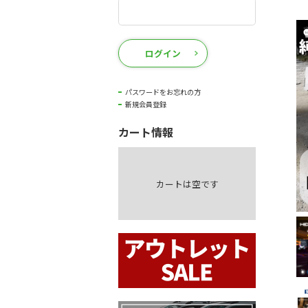
ログイン
パスワードをお忘れの方
新規会員登録
カート情報
カートは空です